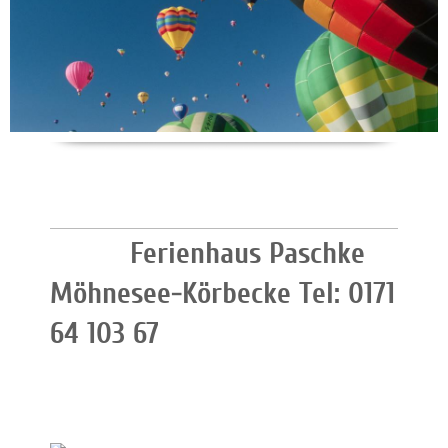
Ferienhaus Paschke
Möhnesee-Körbecke Tel: 0171
64 103 67