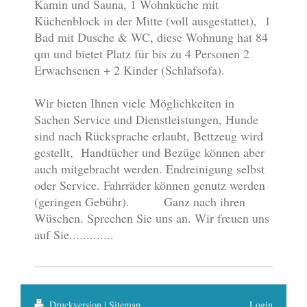
Kamin und Sauna, 1 Wohnküche mit
Küchenblock in der Mitte (voll ausgestattet), 1
Bad mit Dusche & WC, diese Wohnung hat 84
qm und bietet Platz für bis zu 4 Personen 2
Erwachsenen + 2 Kinder (Schlafsofa).
Wir bieten Ihnen viele Möglichkeiten in
Sachen Service und Dienstleistungen, Hunde
sind nach Rücksprache erlaubt, Bettzeug wird
gestellt, Handtücher und Bezüge können aber
auch mitgebracht werden. Endreinigung selbst
oder Service. Fahrräder können genutz werden
(geringen Gebühr). Ganz nach ihren
Wüschen. Sprechen Sie uns an. Wir freuen uns
auf Sie.............
Druckversion
|
Sitemap
Login