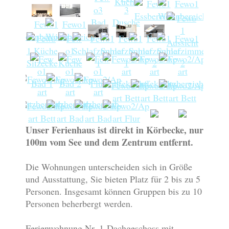
Unser Ferienhaus ist direkt in Körbecke, nur
100m vom See und dem Zentrum entfernt.
Die Wohnungen unterscheiden sich in Größe
und Ausstattung, Sie bieten Platz für 2 bis zu 5
Personen. Insgesamt können Gruppen bis zu 10
Personen beherbergt werden.
Ferienwohnung Nr
. 1
Dachgeschoss mit