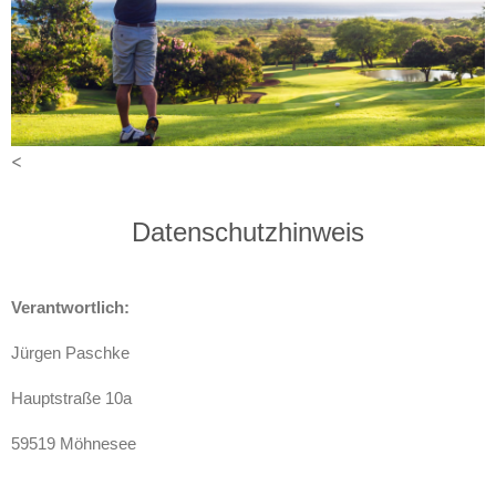
<
Datenschutzhinweis
Verantwortlich:
Jürgen Paschke
Hauptstraße 10a
59519 Möhnesee