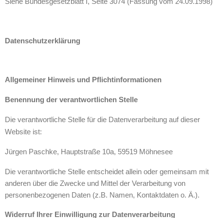
Siehe Bundesgesetzblatt I, Seite 3074 (Fassung vom 24.09.1998)
Datenschutzerklärung
Allgemeiner Hinweis und Pflichtinformationen
Benennung der verantwortlichen Stelle
Die verantwortliche Stelle für die Datenverarbeitung auf dieser
Website ist:
Jürgen Paschke, Hauptstraße 10a, 59519 Möhnesee
Die verantwortliche Stelle entscheidet allein oder gemeinsam mit
anderen über die Zwecke und Mittel der Verarbeitung von
personenbezogenen Daten (z.B. Namen, Kontaktdaten o. Ä.).
Widerruf Ihrer Einwilligung zur Datenverarbeitung