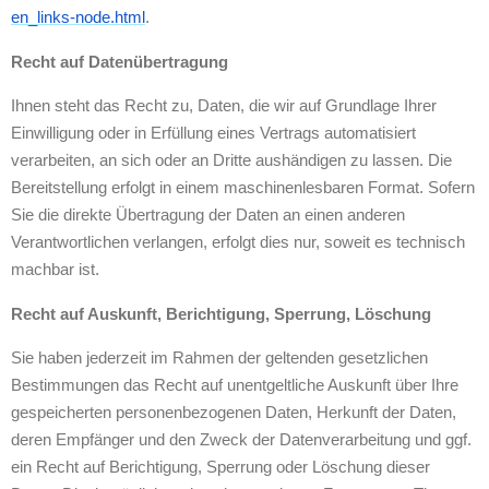
en_links-node.html
.
Recht auf Datenübertragung
Ihnen steht das Recht zu, Daten, die wir auf Grundlage Ihrer
Einwilligung oder in Erfüllung eines Vertrags automatisiert
verarbeiten, an sich oder an Dritte aushändigen zu lassen. Die
Bereitstellung erfolgt in einem maschinenlesbaren Format. Sofern
Sie die direkte Übertragung der Daten an einen anderen
Verantwortlichen verlangen, erfolgt dies nur, soweit es technisch
machbar ist.
Recht auf Auskunft, Berichtigung, Sperrung, Löschung
Sie haben jederzeit im Rahmen der geltenden gesetzlichen
Bestimmungen das Recht auf unentgeltliche Auskunft über Ihre
gespeicherten personenbezogenen Daten, Herkunft der Daten,
deren Empfänger und den Zweck der Datenverarbeitung und ggf.
ein Recht auf Berichtigung, Sperrung oder Löschung dieser