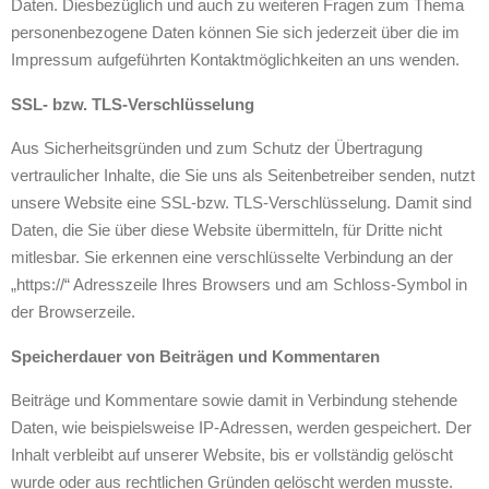
Daten. Diesbezüglich und auch zu weiteren Fragen zum Thema
personenbezogene Daten können Sie sich jederzeit über die im
Impressum aufgeführten Kontaktmöglichkeiten an uns wenden.
SSL- bzw. TLS-Verschlüsselung
Aus Sicherheitsgründen und zum Schutz der Übertragung
vertraulicher Inhalte, die Sie uns als Seitenbetreiber senden, nutzt
unsere Website eine SSL-bzw. TLS-Verschlüsselung. Damit sind
Daten, die Sie über diese Website übermitteln, für Dritte nicht
mitlesbar. Sie erkennen eine verschlüsselte Verbindung an der
„https://“ Adresszeile Ihres Browsers und am Schloss-Symbol in
der Browserzeile.
Speicherdauer von Beiträgen und Kommentaren
Beiträge und Kommentare sowie damit in Verbindung stehende
Daten, wie beispielsweise IP-Adressen, werden gespeichert. Der
Inhalt verbleibt auf unserer Website, bis er vollständig gelöscht
wurde oder aus rechtlichen Gründen gelöscht werden musste.