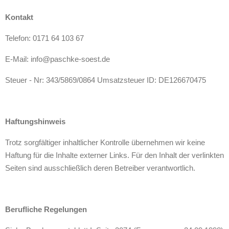
Kontakt
Telefon: 0171 64 103 67
E-Mail: info@paschke-soest.de
Steuer - Nr: 343/5869/0864 Umsatzsteuer ID: DE126670475
Haftungshinweis
Trotz sorgfältiger inhaltlicher Kontrolle übernehmen wir keine
Haftung für die Inhalte externer Links. Für den Inhalt der verlinkten
Seiten sind ausschließlich deren Betreiber verantwortlich.
Berufliche Regelungen