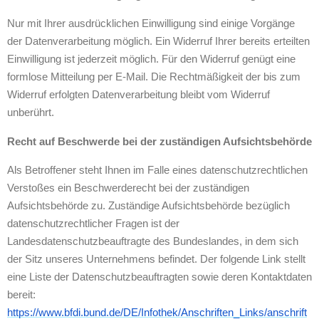
Nur mit Ihrer ausdrücklichen Einwilligung sind einige Vorgänge
der Datenverarbeitung möglich. Ein Widerruf Ihrer bereits erteilten
Einwilligung ist jederzeit möglich. Für den Widerruf genügt eine
formlose Mitteilung per E-Mail. Die Rechtmäßigkeit der bis zum
Widerruf erfolgten Datenverarbeitung bleibt vom Widerruf
unberührt.
Recht auf Beschwerde bei der zuständigen Aufsichtsbehörde
Als Betroffener steht Ihnen im Falle eines datenschutzrechtlichen
Verstoßes ein Beschwerderecht bei der zuständigen
Aufsichtsbehörde zu. Zuständige Aufsichtsbehörde bezüglich
datenschutzrechtlicher Fragen ist der
Landesdatenschutzbeauftragte des Bundeslandes, in dem sich
der Sitz unseres Unternehmens befindet. Der folgende Link stellt
eine Liste der Datenschutzbeauftragten sowie deren Kontaktdaten
bereit:
https://www.bfdi.bund.de/DE/Infothek/Anschriften_Links/anschrift