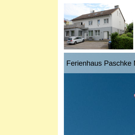
Ferienhaus Paschke 